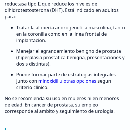
reductasa tipo II que reduce los niveles de
dihidrotestosterona (DHT). Está indicado en adultos
para:
Tratar la alopecia androgenetica masculina, tanto
en la coronilla como en la linea frontal de
implantacion.
Manejar el agrandamiento benigno de prostata
(hiperplasia prostatica benigna, presentaciones y
dosis distintas).
Puede formar parte de estrategias integrales
junto con
minoxidil u otras opciones
segun
criterio clinico.
No se recomienda su uso en mujeres ni en menores
de edad. En cancer de prostata, su empleo
corresponde al ambito y seguimiento de urologia.