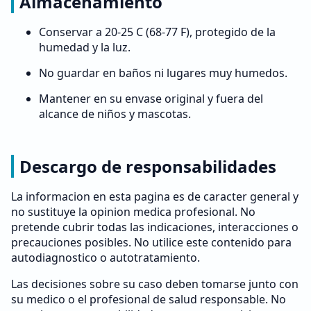
Almacenamiento
Conservar a 20-25 C (68-77 F), protegido de la
humedad y la luz.
No guardar en baños ni lugares muy humedos.
Mantener en su envase original y fuera del
alcance de niños y mascotas.
Descargo de responsabilidades
La informacion en esta pagina es de caracter general y
no sustituye la opinion medica profesional. No
pretende cubrir todas las indicaciones, interacciones o
precauciones posibles. No utilice este contenido para
autodiagnostico o autotratamiento.
Las decisiones sobre su caso deben tomarse junto con
su medico o el profesional de salud responsable. No