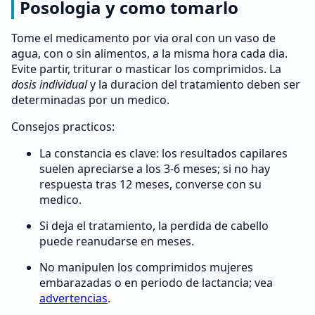
Posologia y como tomarlo
Tome el medicamento por via oral con un vaso de
agua, con o sin alimentos, a la misma hora cada dia.
Evite partir, triturar o masticar los comprimidos. La
dosis individual
y la duracion del tratamiento deben ser
determinadas por un medico.
Consejos practicos:
La constancia es clave: los resultados capilares
suelen apreciarse a los 3-6 meses; si no hay
respuesta tras 12 meses, converse con su
medico.
Si deja el tratamiento, la perdida de cabello
puede reanudarse en meses.
No manipulen los comprimidos mujeres
embarazadas o en periodo de lactancia; vea
advertencias
.