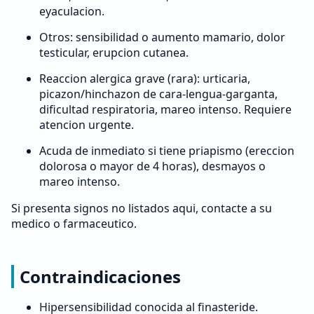
eyaculacion.
Otros: sensibilidad o aumento mamario, dolor
testicular, erupcion cutanea.
Reaccion alergica grave (rara): urticaria,
picazon/hinchazon de cara-lengua-garganta,
dificultad respiratoria, mareo intenso. Requiere
atencion urgente.
Acuda de inmediato si tiene priapismo (ereccion
dolorosa o mayor de 4 horas), desmayos o
mareo intenso.
Si presenta signos no listados aqui, contacte a su
medico o farmaceutico.
Contraindicaciones
Hipersensibilidad conocida al finasteride.