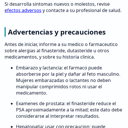
Si desarrolla sintomas nuevos o molestos, revise
efectos adversos
y contacte a su profesional de salud.
Advertencias y precauciones
Antes de iniciar, informe a su medico o farmaceutico
sobre alergias al finasteride, dutasteride u otros
medicamentos, y sobre su historia clinica.
Embarazo y lactancia: el farmaco puede
absorberse por la piel y dañar al feto masculino.
Mujeres embarazadas o lactantes no deben
manipular comprimidos rotos ni usar el
medicamento.
Examenes de prostata: el finasteride reduce el
PSA aproximadamente a la mitad; este dato debe
considerarse al interpretar resultados.
Hepatopatia: usar con precaucion; puede