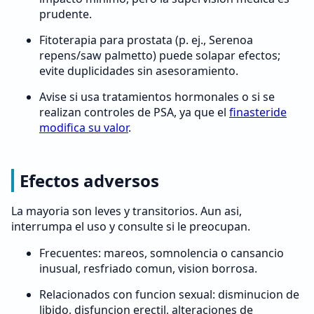
prudente.
Fitoterapia para prostata (p. ej., Serenoa
repens/saw palmetto) puede solapar efectos;
evite duplicidades sin asesoramiento.
Avise si usa tratamientos hormonales o si se
realizan controles de PSA, ya que el
finasteride
modifica su valor
.
Efectos adversos
La mayoria son leves y transitorios. Aun asi,
interrumpa el uso y consulte si le preocupan.
Frecuentes: mareos, somnolencia o cansancio
inusual, resfriado comun, vision borrosa.
Relacionados con funcion sexual: disminucion de
libido, disfuncion erectil, alteraciones de