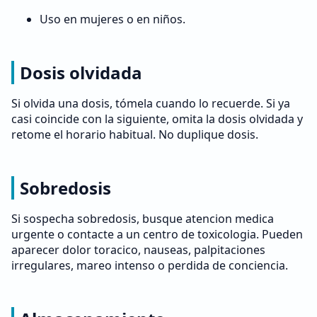
Uso en mujeres o en niños.
Dosis olvidada
Si olvida una dosis, tómela cuando lo recuerde. Si ya
casi coincide con la siguiente, omita la dosis olvidada y
retome el horario habitual. No duplique dosis.
Sobredosis
Si sospecha sobredosis, busque atencion medica
urgente o contacte a un centro de toxicologia. Pueden
aparecer dolor toracico, nauseas, palpitaciones
irregulares, mareo intenso o perdida de conciencia.