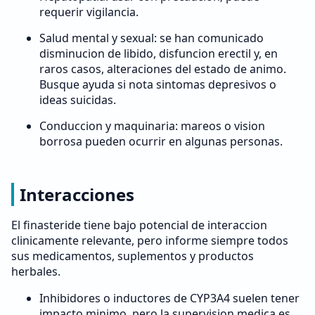
requerir vigilancia.
Salud mental y sexual: se han comunicado
disminucion de libido, disfuncion erectil y, en
raros casos, alteraciones del estado de animo.
Busque ayuda si nota sintomas depresivos o
ideas suicidas.
Conduccion y maquinaria: mareos o vision
borrosa pueden ocurrir en algunas personas.
Interacciones
El finasteride tiene bajo potencial de interaccion
clinicamente relevante, pero informe siempre todos
sus medicamentos, suplementos y productos
herbales.
Inhibidores o inductores de CYP3A4 suelen tener
impacto minimo, pero la supervision medica es