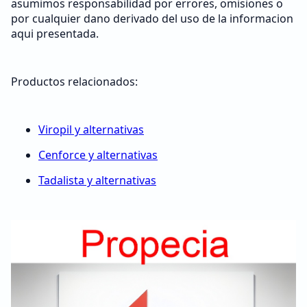
asumimos responsabilidad por errores, omisiones o
por cualquier dano derivado del uso de la informacion
aqui presentada.
Productos relacionados:
Viropil y alternativas
Cenforce y alternativas
Tadalista y alternativas