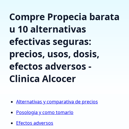
Compre Propecia barata
u 10 alternativas
efectivas seguras:
precios, usos, dosis,
efectos adversos -
Clinica Alcocer
Alternativas y comparativa de precios
Posologia y como tomarlo
Efectos adversos