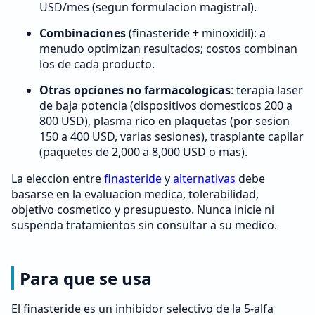
USD/mes (segun formulacion magistral).
Combinaciones
(finasteride + minoxidil): a
menudo optimizan resultados; costos combinan
los de cada producto.
Otras opciones no farmacologicas
: terapia laser
de baja potencia (dispositivos domesticos 200 a
800 USD), plasma rico en plaquetas (por sesion
150 a 400 USD, varias sesiones), trasplante capilar
(paquetes de 2,000 a 8,000 USD o mas).
La eleccion entre
finasteride
y
alternativas
debe
basarse en la evaluacion medica, tolerabilidad,
objetivo cosmetico y presupuesto. Nunca inicie ni
suspenda tratamientos sin consultar a su medico.
Para que se usa
El finasteride es un inhibidor selectivo de la 5-alfa