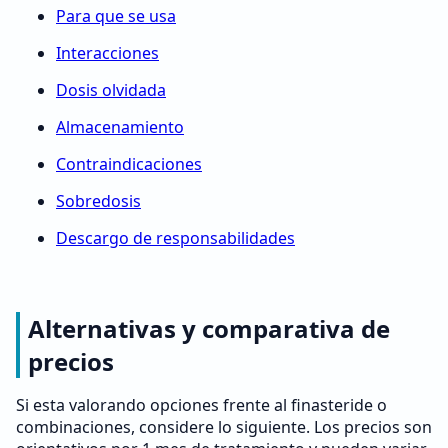
Para que se usa
Interacciones
Dosis olvidada
Almacenamiento
Contraindicaciones
Sobredosis
Descargo de responsabilidades
Alternativas y comparativa de
precios
Si esta valorando opciones frente al finasteride o
combinaciones, considere lo siguiente. Los precios son