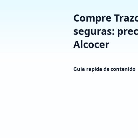
Compre Trazo
seguras: prec
Alcocer
Guia rapida de contenido