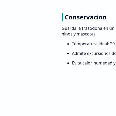
Conservacion
Guarda la trazodona en un l
ninos y mascotas.
Temperatura ideal: 20 
Admite excursiones de 
Evita calor, humedad y