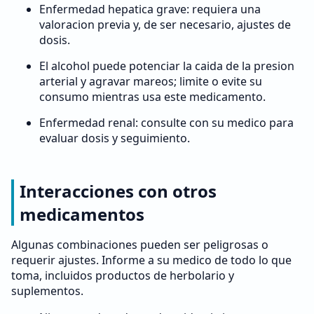
Enfermedad hepatica grave: requiera una
valoracion previa y, de ser necesario, ajustes de
dosis.
El alcohol puede potenciar la caida de la presion
arterial y agravar mareos; limite o evite su
consumo mientras usa este medicamento.
Enfermedad renal: consulte con su medico para
evaluar dosis y seguimiento.
Interacciones con otros
medicamentos
Algunas combinaciones pueden ser peligrosas o
requerir ajustes. Informe a su medico de todo lo que
toma, incluidos productos de herbolario y
suplementos.