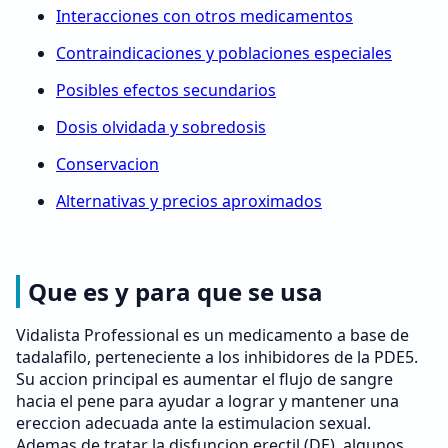
Interacciones con otros medicamentos
Contraindicaciones y poblaciones especiales
Posibles efectos secundarios
Dosis olvidada y sobredosis
Conservacion
Alternativas y precios aproximados
Que es y para que se usa
Vidalista Professional es un medicamento a base de
tadalafilo, perteneciente a los inhibidores de la PDE5.
Su accion principal es aumentar el flujo de sangre
hacia el pene para ayudar a lograr y mantener una
ereccion adecuada ante la estimulacion sexual.
Ademas de tratar la disfuncion erectil (DE), algunos