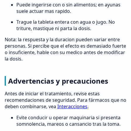
Puede ingerirse con o sin alimentos; en ayunas
suele actuar mas rapido.
Trague la tableta entera con agua o jugo. No
triture, mastique ni parta la dosis.
Nota: la respuesta y la duracion pueden variar entre
personas. Si percibe que el efecto es demasiado fuerte
o insuficiente, hable con su medico antes de modificar
la dosis.
Advertencias y precauciones
Antes de iniciar el tratamiento, revise estas
recomendaciones de seguridad. Para fármacos que no
deben combinarse, vea
Interacciones
.
Evite conducir u operar maquinaria si presenta
somnolencia, mareos o cansancio tras la toma.