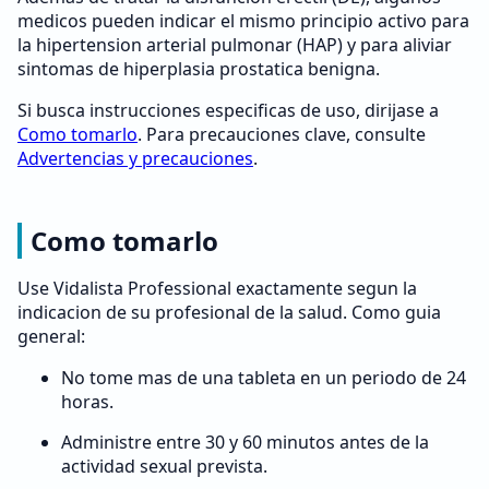
medicos pueden indicar el mismo principio activo para
la hipertension arterial pulmonar (HAP) y para aliviar
sintomas de hiperplasia prostatica benigna.
Si busca instrucciones especificas de uso, dirijase a
Como tomarlo
. Para precauciones clave, consulte
Advertencias y precauciones
.
Como tomarlo
Use Vidalista Professional exactamente segun la
indicacion de su profesional de la salud. Como guia
general:
No tome mas de una tableta en un periodo de 24
horas.
Administre entre 30 y 60 minutos antes de la
actividad sexual prevista.