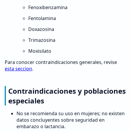
Fenoxibenzamina
Fentolamina
Doxazosina
Trimazosina
Moxisilato
Para conocer contraindicaciones generales, revise
esta seccion
.
Contraindicaciones y poblaciones
especiales
No se recomienda su uso en mujeres; no existen
datos concluyentes sobre seguridad en
embarazo o lactancia.