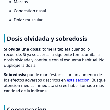
Mareos
Congestion nasal
Dolor muscular
Dosis olvidada y sobredosis
Si olvida una dosis:
tome la tableta cuando lo
recuerde. Si ya se acerca la siguiente toma, omita la
dosis olvidada y continue con el esquema habitual. No
duplique la dosis.
Sobredosis:
puede manifestarse con un aumento de
los efectos adversos descritos en
esta seccion
. Busque
atencion medica inmediata si cree haber tomado mas
cantidad de la indicada.
Conservacion