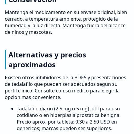
Mantenga el medicamento en su envase original, bien
cerrado, a temperatura ambiente, protegido de la
humedad y la luz directa. Mantenga fuera del alcance
de ninos y mascotas.
Alternativas y precios
aproximados
Existen otros inhibidores de la PDE5 y presentaciones
de tadalafilo que pueden ser adecuados segun su
perfil clinico. Consulte con su medico para elegir la
opcion mas conveniente.
Tadalafilo diario (2.5 mg o 5 mg): util para uso
cotidiano o en hiperplasia prostatica benigna.
Precio aprox. por tableta: 0.30 a 2.50 USD en
genericos; marcas pueden ser superiores.