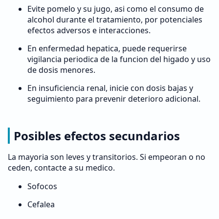
Evite pomelo y su jugo, asi como el consumo de
alcohol durante el tratamiento, por potenciales
efectos adversos e interacciones.
En enfermedad hepatica, puede requerirse
vigilancia periodica de la funcion del higado y uso
de dosis menores.
En insuficiencia renal, inicie con dosis bajas y
seguimiento para prevenir deterioro adicional.
Posibles efectos secundarios
La mayoria son leves y transitorios. Si empeoran o no
ceden, contacte a su medico.
Sofocos
Cefalea